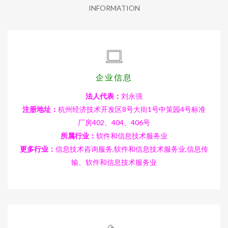
INFORMATION
企业信息
法人代表：
刘永强
注册地址：
杭州经济技术开发区8号大街1号中策园4号标准
厂房402、404、406号
所属行业：
软件和信息技术服务业
更多行业：
信息技术咨询服务,软件和信息技术服务业,信息传
输、软件和信息技术服务业