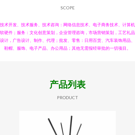
SCOPE
技术开发、技术服务、技术咨询：网络信息技术、电子商务技术、计算机
软硬件；服务：文化创意策划，企业管理咨询，市场营销策划，工艺礼品
设计，广告设计、制作、代理；批发、零售：日用百货、汽车装饰用品、
鞋帽、服饰、电子产品、办公用品；其他无需报经审批的一切项目。
产品列表
PRODUCT