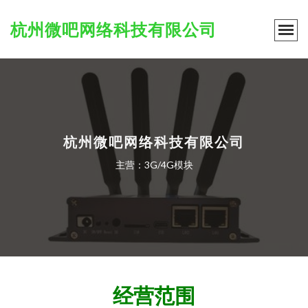
杭州微吧网络科技有限公司
杭州微吧网络科技有限公司
主营：3G/4G模块
经营范围