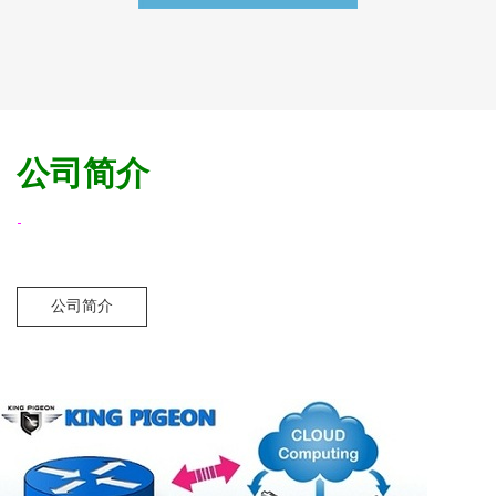
公司简介
-
公司简介