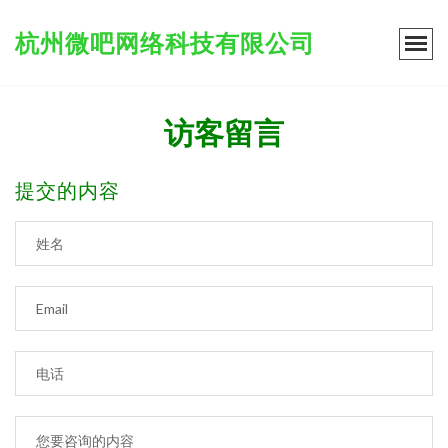
杭州微吧网络科技有限公司
访客留言
提交的内容