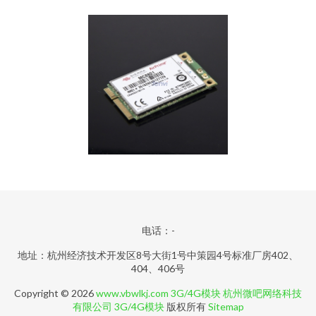
电话：-
地址：杭州经济技术开发区8号大街1号中策园4号标准厂房402、
404、406号
Copyright © 2026
www.vbwlkj.com
3G/4G模块
杭州微吧网络科技
有限公司
3G/4G模块
版权所有
Sitemap