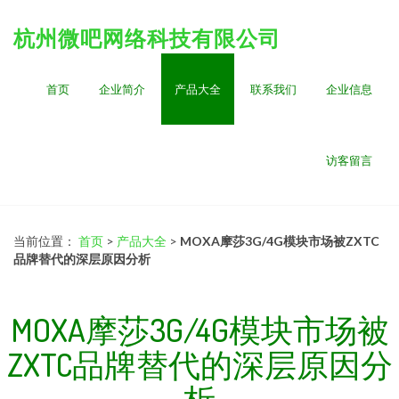
杭州微吧网络科技有限公司
首页
企业简介
产品大全
联系我们
企业信息
访客留言
当前位置：
首页
>
产品大全
>
MOXA摩莎3G/4G模块市场被ZXTC
品牌替代的深层原因分析
MOXA摩莎3G/4G模块市场被
ZXTC品牌替代的深层原因分