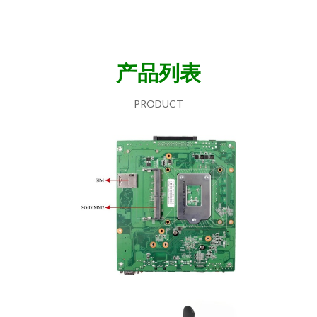
产品列表
PRODUCT