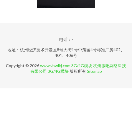
电话：-
地址：杭州经济技术开发区8号大街1号中策园4号标准厂房402、
404、406号
Copyright © 2026
www.vbwlkj.com
3G/4G模块
杭州微吧网络科技
有限公司
3G/4G模块
版权所有
Sitemap