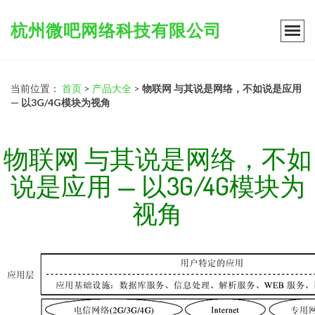
杭州微吧网络科技有限公司
当前位置：
首页
>
产品大全
>
物联网 与其说是网络，不如说是应用
— 以3G/4G模块为视角
物联网 与其说是网络，不如
说是应用 — 以3G/4G模块为
视角