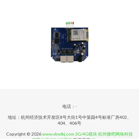
电话：-
地址：杭州经济技术开发区8号大街1号中策园4号标准厂房402、
404、406号
Copyright © 2026
www.vbwlkj.com
3G/4G模块
杭州微吧网络科技