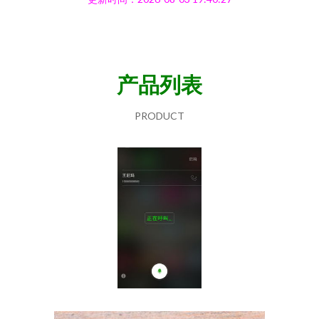
产品列表
PRODUCT