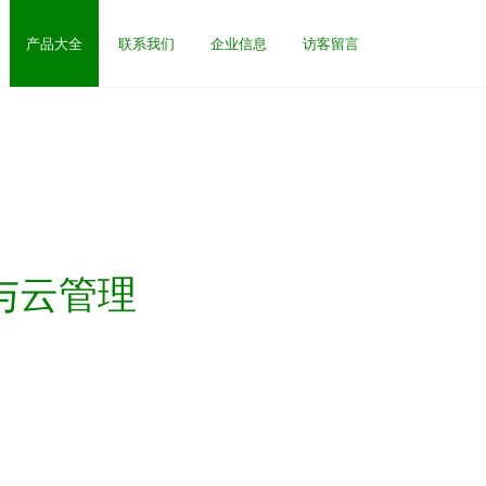
产品大全
联系我们
企业信息
访客留言
由与云管理