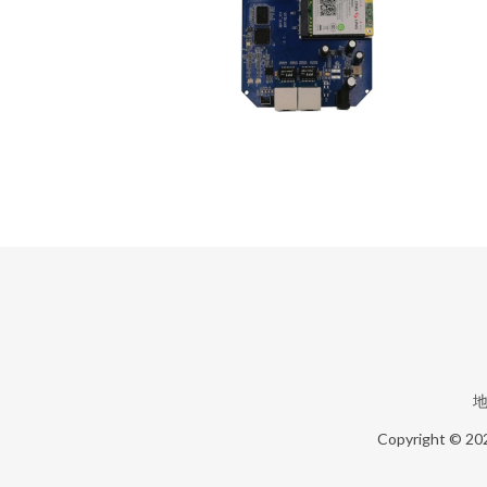
地
Copyright © 20