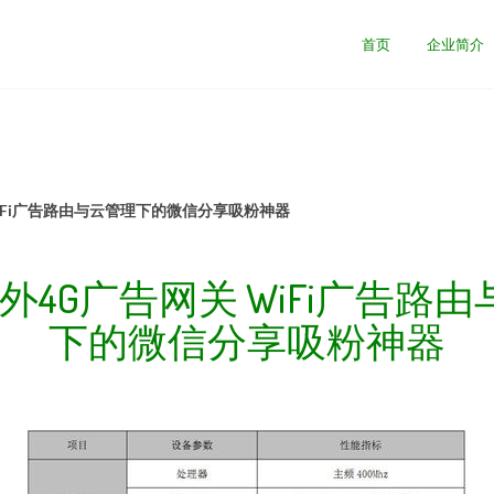
首页
企业简介
WiFi广告路由与云管理下的微信分享吸粉神器
外4G广告网关 WiFi广告路
下的微信分享吸粉神器