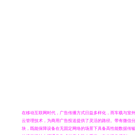
在移动互联网时代，广告传播方式日益多样化，而车载与室外场
云管理技术，为商用广告投送提供了灵活的路径。带有微信分享
块，既能保障设备在无固定网络的场景下具备高性能数据传