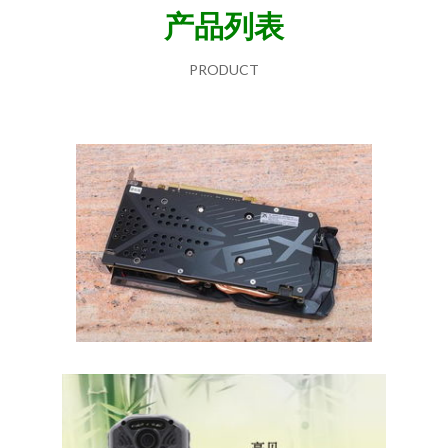
产品列表
PRODUCT