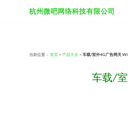
杭州微吧网络科技有限公司
当前位置：
首页
>
产品大全
>
车载/室外4G广告网关 
车载/室