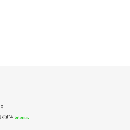
6号
版权所有
Sitemap