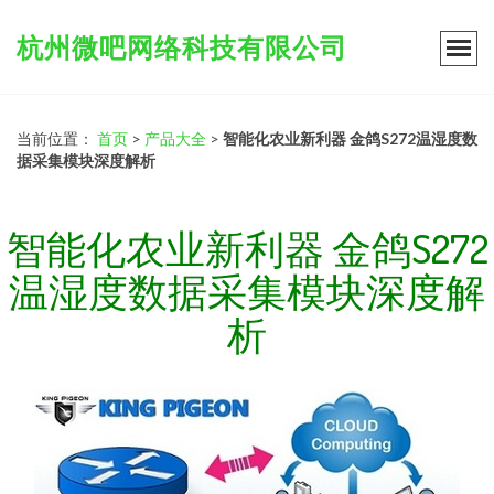
杭州微吧网络科技有限公司
当前位置：
首页
>
产品大全
>
智能化农业新利器 金鸽S272温湿度数
据采集模块深度解析
智能化农业新利器 金鸽S272
温湿度数据采集模块深度解
析