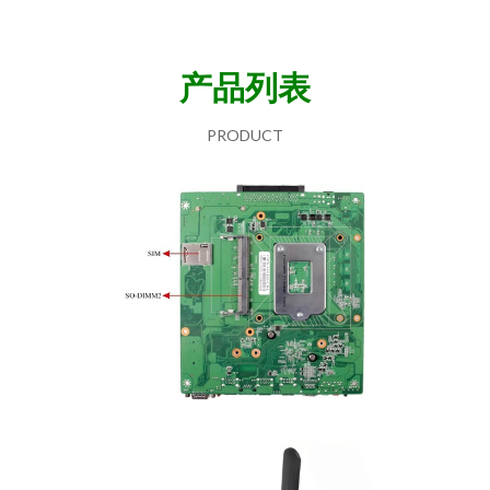
产品列表
PRODUCT