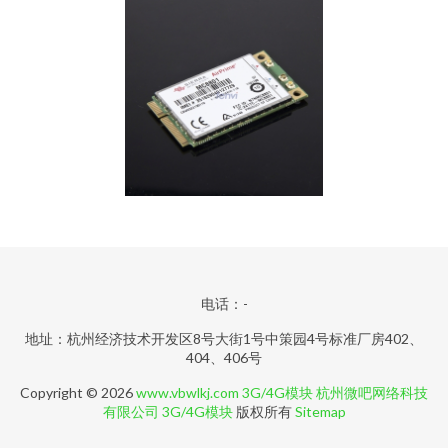
电话：-
地址：杭州经济技术开发区8号大街1号中策园4号标准厂房402、
404、406号
Copyright © 2026
www.vbwlkj.com
3G/4G模块
杭州微吧网络科技
有限公司
3G/4G模块
版权所有
Sitemap