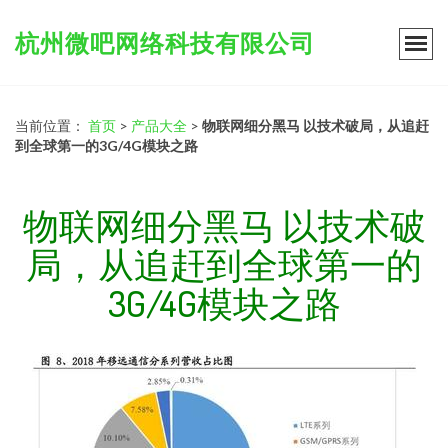
杭州微吧网络科技有限公司
当前位置：
首页
>
产品大全
>
物联网细分黑马 以技术破局，从追赶
到全球第一的3G/4G模块之路
物联网细分黑马 以技术破
局，从追赶到全球第一的
3G/4G模块之路