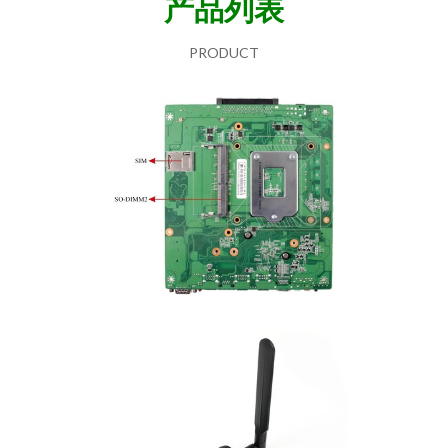
产品列表
PRODUCT