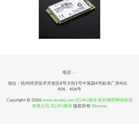
电话：-
地址：杭州经济技术开发区8号大街1号中策园4号标准厂房402、
404、406号
Copyright © 2026
www.vbwlkj.com
3G/4G模块
杭州微吧网络科技
有限公司
3G/4G模块
版权所有
Sitemap